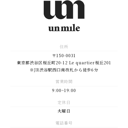
住所
〒150-0031
東京都渋谷区桜丘町20-12 Le quartier桜丘201
※JR渋谷駅西口南改札から徒歩6分
営業時間
9:00~19:00
定休日
火曜日
電話番号