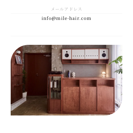
メールアドレス
info@mile-hair.com