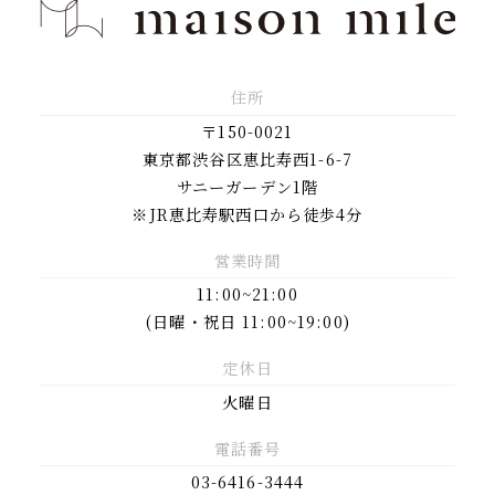
住所
〒150-0021
東京都渋谷区恵比寿西1-6-7
サニーガーデン1階
※JR恵比寿駅西口から徒歩4分
営業時間
11:00~21:00
(日曜・祝日 11:00~19:00)
定休日
火曜日
電話番号
03-6416-3444