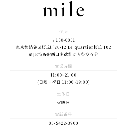
住所
〒150-0031
東京都渋谷区桜丘町20-12 Le quartier桜丘 102
※JR渋谷駅西口南改札から徒歩６分
営業時間
11:00~21:00
(日曜・祝日 11:00~19:00)
定休日
火曜日
電話番号
03-5422-3900