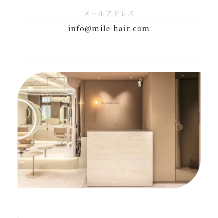
メールアドレス
info@mile-hair.com